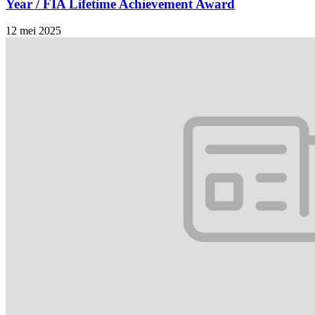
Year / FIA Lifetime Achievement Award
12 mei 2025