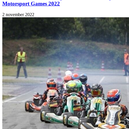
Motorsport Games 2022
2 november 2022