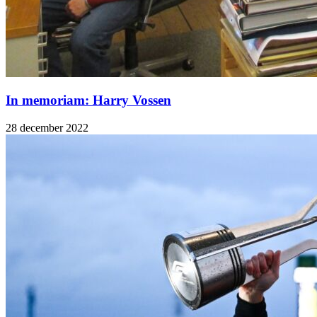
In memoriam: Harry Vossen
28 december 2022