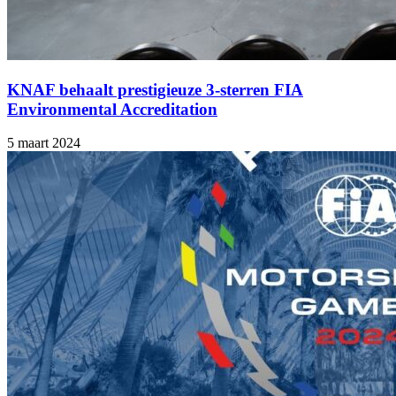
KNAF behaalt prestigieuze 3-sterren FIA
Environmental Accreditation
5 maart 2024