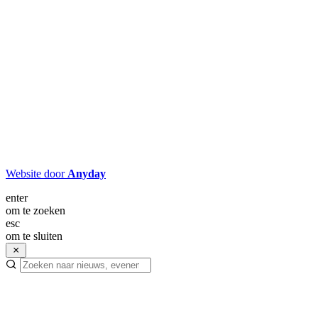
Website door
Anyday
enter
om te zoeken
esc
om te sluiten