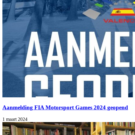
Aanmelding FIA Motorsport Games 2024 geopend
1 maart 2024