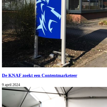
De KNAF zoekt een Contentmarketeer
9 april 2024