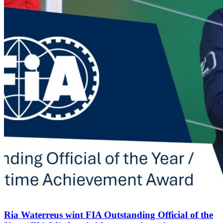
Ria Waterreus wint FIA Outstanding Official of the