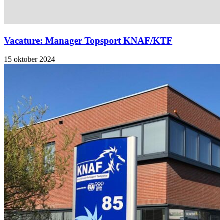
Vacature: Manager Topsport KNAF/KTF
15 oktober 2024