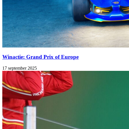
Winactie: Grand Prix of Europe
17 september 2025