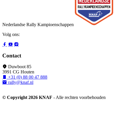
Nederlandse Rally Kampioenschappen
Volg ons:
Contact
Duwboot 85
3991 CG Houten
+31 (0) 88 00 47 888
rally@knaf.nl
© Copyright 2026 KNAF
- Alle rechten voorbehouden