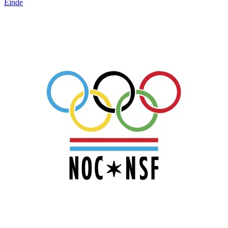
Einde