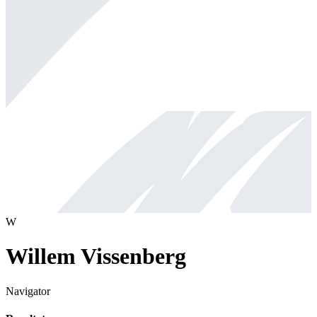
W
Willem Vissenberg
Navigator