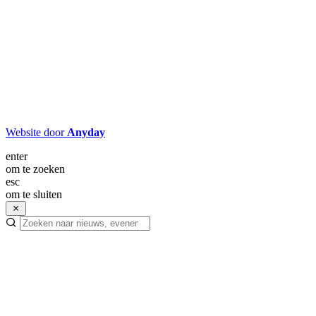
Website door
Anyday
enter
om te zoeken
esc
om te sluiten