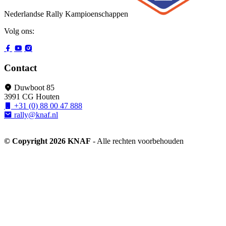
Nederlandse Rally Kampioenschappen
Volg ons:
Contact
Duwboot 85
3991 CG Houten
+31 (0) 88 00 47 888
rally@knaf.nl
© Copyright 2026 KNAF
- Alle rechten voorbehouden