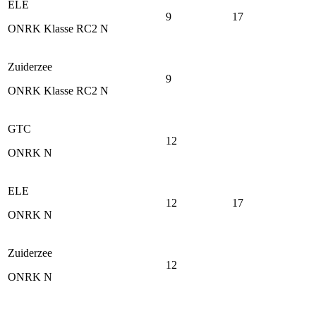
ELE
9
17
ONRK Klasse RC2 N
Zuiderzee
9
ONRK Klasse RC2 N
GTC
12
ONRK N
ELE
12
17
ONRK N
Zuiderzee
12
ONRK N