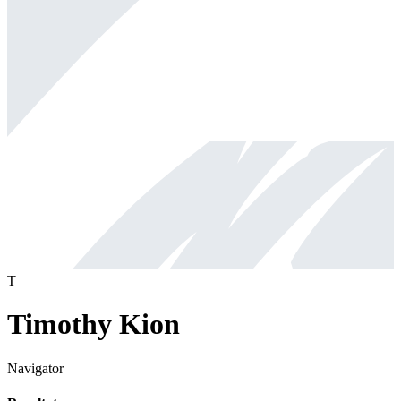
T
Timothy Kion
Navigator