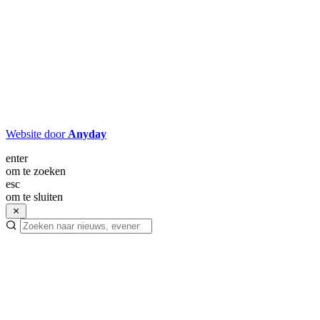
Website door
Anyday
enter
om te zoeken
esc
om te sluiten