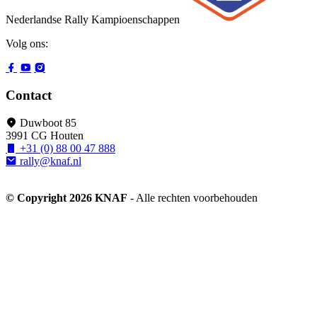
Nederlandse Rally Kampioenschappen
Volg ons:
Contact
Duwboot 85
3991 CG Houten
+31 (0) 88 00 47 888
rally@knaf.nl
© Copyright 2026 KNAF
- Alle rechten voorbehouden