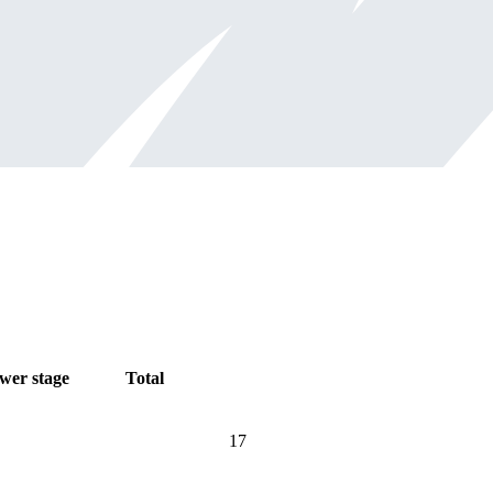
wer stage
Total
17