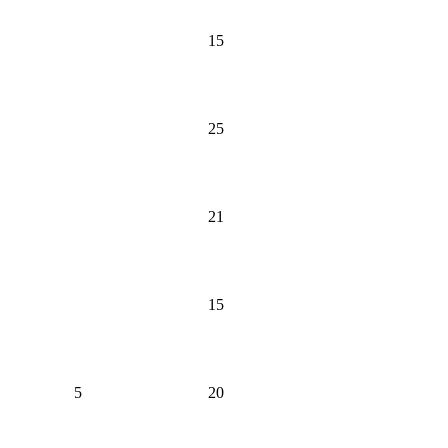
15
25
21
15
5
20