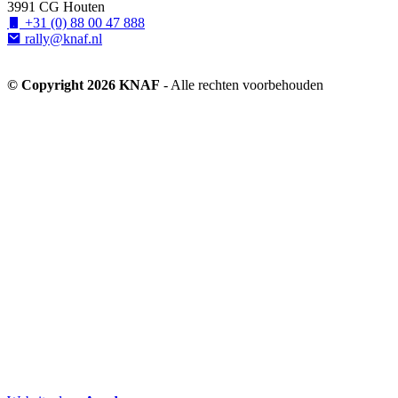
3991 CG Houten
+31 (0) 88 00 47 888
rally@knaf.nl
© Copyright 2026 KNAF
- Alle rechten voorbehouden