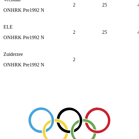
2
25
ONHRK Pre1992 N
ELE
2
25
ONHRK Pre1992 N
Zuiderzee
2
ONHRK Pre1992 N