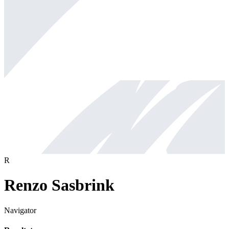
R
Renzo Sasbrink
Navigator