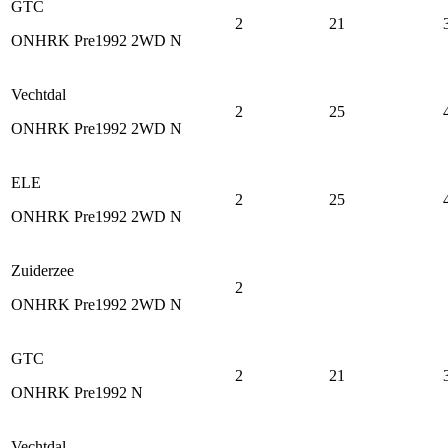
GTC
2
21
ONHRK Pre1992 2WD N
Vechtdal
2
25
ONHRK Pre1992 2WD N
ELE
2
25
ONHRK Pre1992 2WD N
Zuiderzee
2
ONHRK Pre1992 2WD N
GTC
2
21
ONHRK Pre1992 N
Vechtdal