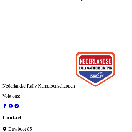
Nederlandse Rally Kampioenschappen
Volg ons:
Contact
Duwboot 85