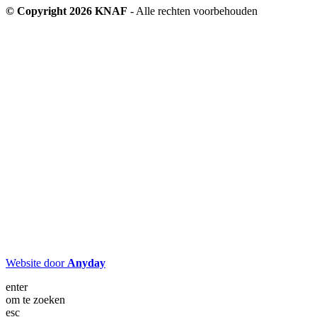
© Copyright 2026 KNAF
- Alle rechten voorbehouden
Website door
Anyday
enter
om te zoeken
esc