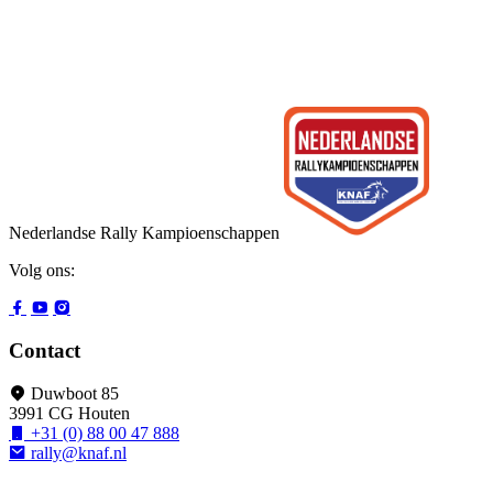
Nederlandse Rally Kampioenschappen
Volg ons:
Contact
Duwboot 85
3991 CG Houten
+31 (0) 88 00 47 888
rally@knaf.nl