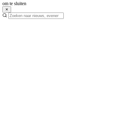
om te sluiten