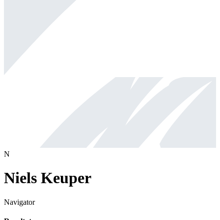
N
Niels Keuper
Navigator