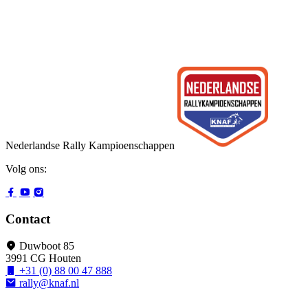
Nederlandse Rally Kampioenschappen
Volg ons:
Contact
Duwboot 85
3991 CG Houten
+31 (0) 88 00 47 888
rally@knaf.nl