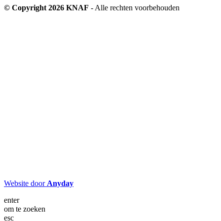
© Copyright 2026 KNAF
- Alle rechten voorbehouden
Website door
Anyday
enter
om te zoeken
esc