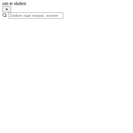
om te sluiten