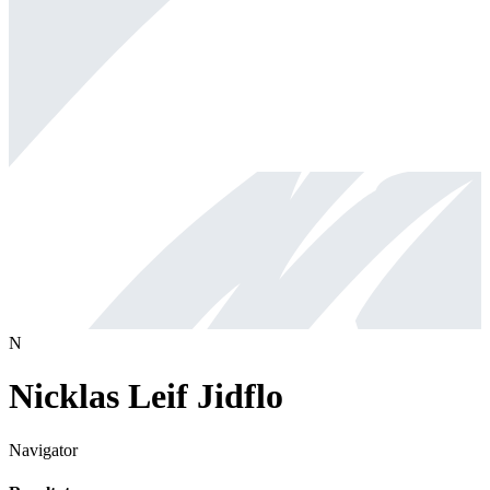
N
Nicklas Leif Jidflo
Navigator