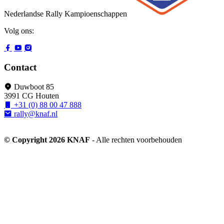
Nederlandse Rally Kampioenschappen
Volg ons:
Contact
Duwboot 85
3991 CG Houten
+31 (0) 88 00 47 888
rally@knaf.nl
© Copyright 2026 KNAF
- Alle rechten voorbehouden