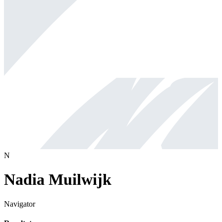
N
Nadia Muilwijk
Navigator