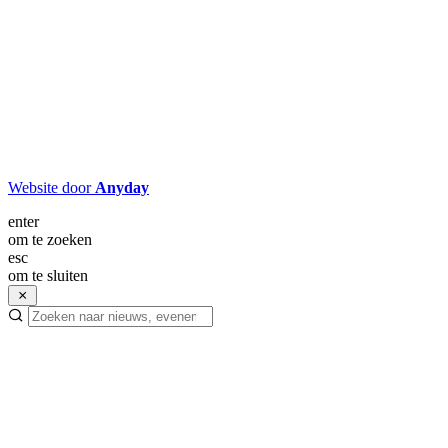
Website door
Anyday
enter
om te zoeken
esc
om te sluiten