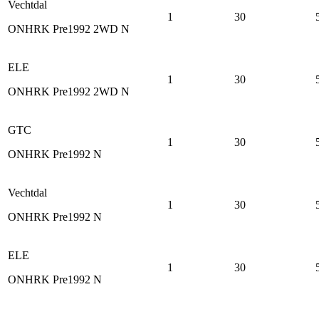
Vechtdal
1
30
ONHRK Pre1992 2WD N
ELE
1
30
ONHRK Pre1992 2WD N
GTC
1
30
ONHRK Pre1992 N
Vechtdal
1
30
ONHRK Pre1992 N
ELE
1
30
ONHRK Pre1992 N