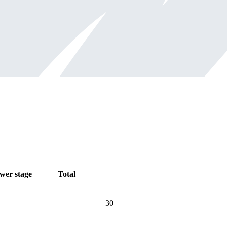
wer stage
Total
30