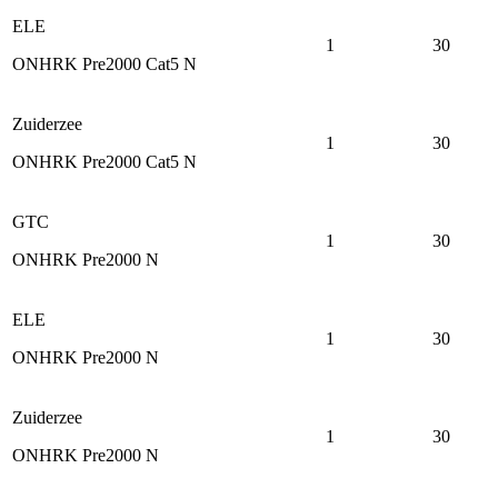
ELE
1
30
ONHRK Pre2000 Cat5 N
Zuiderzee
1
30
ONHRK Pre2000 Cat5 N
GTC
1
30
ONHRK Pre2000 N
ELE
1
30
ONHRK Pre2000 N
Zuiderzee
1
30
ONHRK Pre2000 N