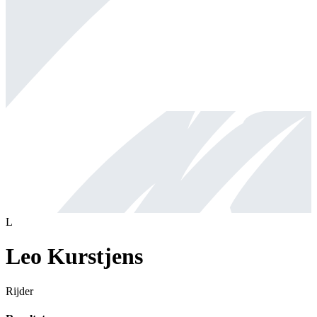
L
Leo Kurstjens
Rijder