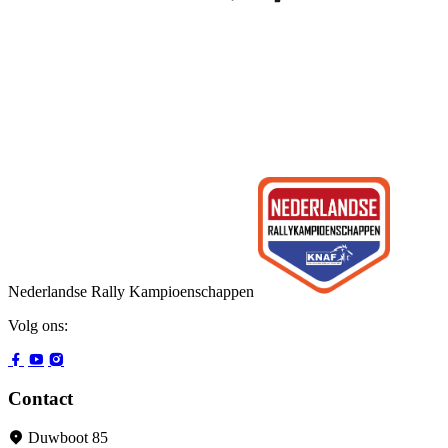
Nederlandse Rally Kampioenschappen
Volg ons:
Contact
Duwboot 85