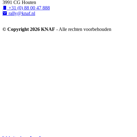
3991 CG Houten
+31 (0) 88 00 47 888
rally@knaf.nl
© Copyright 2026 KNAF
- Alle rechten voorbehouden