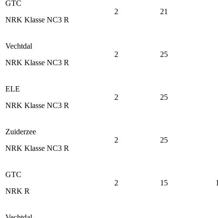
GTC
2
21
NRK Klasse NC3 R
Vechtdal
2
25
NRK Klasse NC3 R
ELE
2
25
NRK Klasse NC3 R
Zuiderzee
2
25
NRK Klasse NC3 R
GTC
2
15
NRK R
Vechtdal