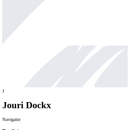
J
Jouri Dockx
Navigator