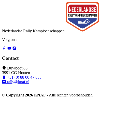
Nederlandse Rally Kampioenschappen
Volg ons:
Contact
Duwboot 85
3991 CG Houten
+31 (0) 88 00 47 888
rally@knaf.nl
© Copyright 2026 KNAF
- Alle rechten voorbehouden