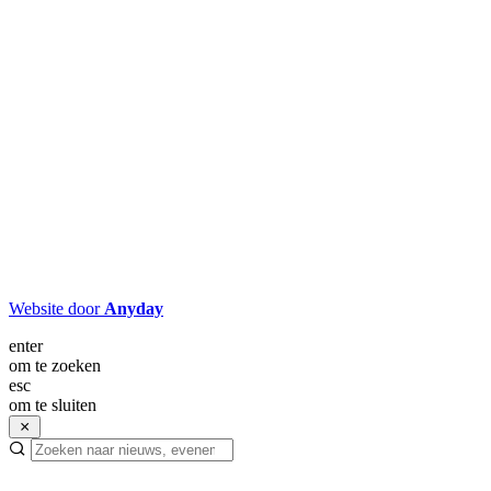
Website door
Anyday
enter
om te zoeken
esc
om te sluiten