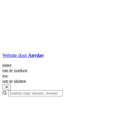
Website door
Anyday
enter
om te zoeken
esc
om te sluiten