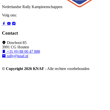
Nederlandse Rally Kampioenschappen
Volg ons:
Contact
Duwboot 85
3991 CG Houten
+31 (0) 88 00 47 888
rally@knaf.nl
© Copyright 2026 KNAF
- Alle rechten voorbehouden