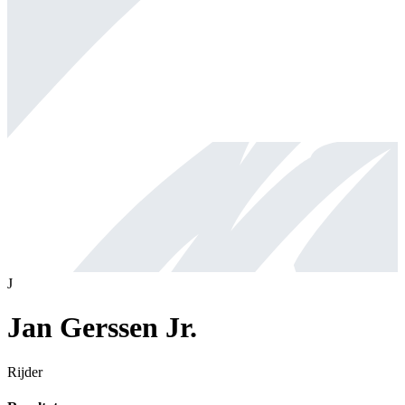
J
Jan Gerssen Jr.
Rijder