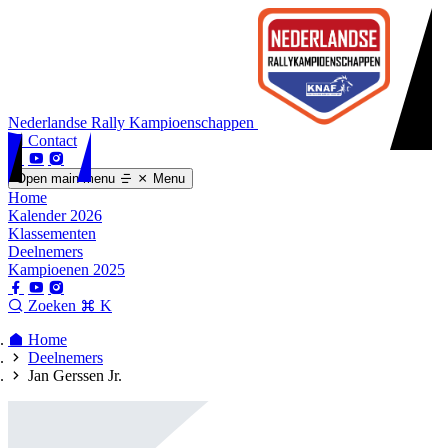
Nederlandse Rally Kampioenschappen
Contact
Open main menu
Menu
Home
Kalender 2026
Klassementen
Deelnemers
Kampioenen 2025
Zoeken
K
Home
Deelnemers
Jan Gerssen Jr.