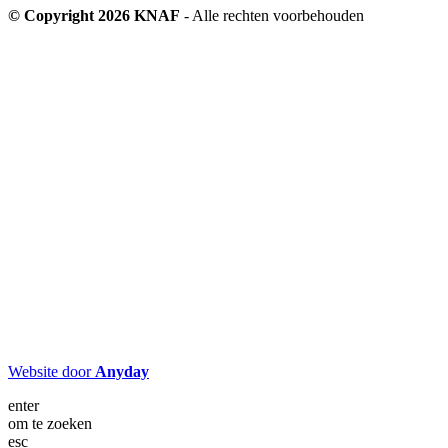
© Copyright 2026 KNAF
- Alle rechten voorbehouden
Website door
Anyday
enter
om te zoeken
esc