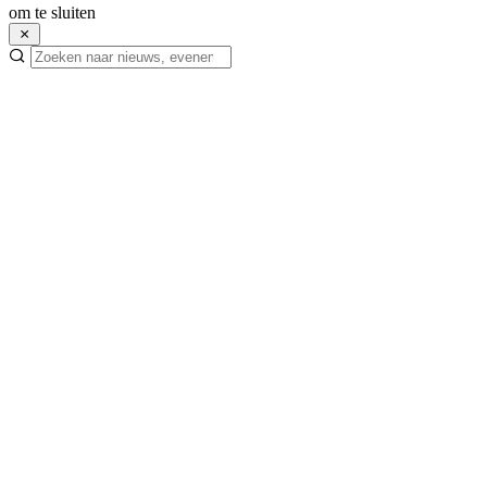
om te sluiten