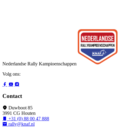
Nederlandse Rally Kampioenschappen
Volg ons:
Contact
Duwboot 85
3991 CG Houten
+31 (0) 88 00 47 888
rally@knaf.nl