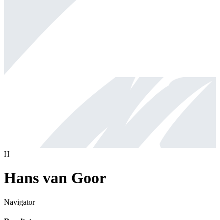
H
Hans van Goor
Navigator