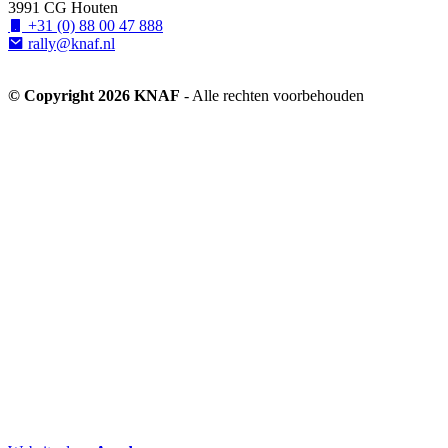
3991 CG Houten
+31 (0) 88 00 47 888
rally@knaf.nl
© Copyright 2026 KNAF
- Alle rechten voorbehouden