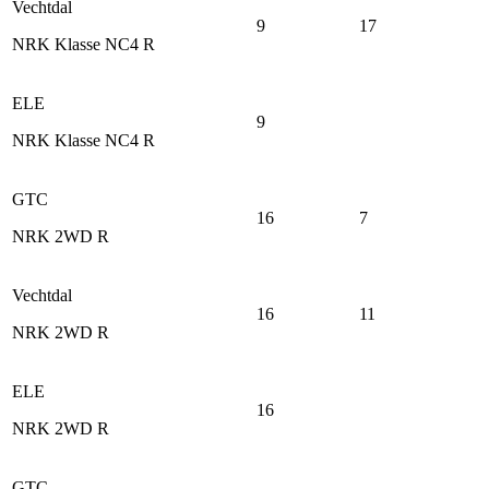
Vechtdal
9
17
NRK Klasse NC4 R
ELE
9
NRK Klasse NC4 R
GTC
16
7
NRK 2WD R
Vechtdal
16
11
NRK 2WD R
ELE
16
NRK 2WD R
GTC