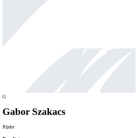
G
Gabor Szakacs
Rijder