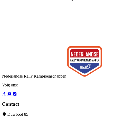
Nederlandse Rally Kampioenschappen
Volg ons:
Contact
Duwboot 85