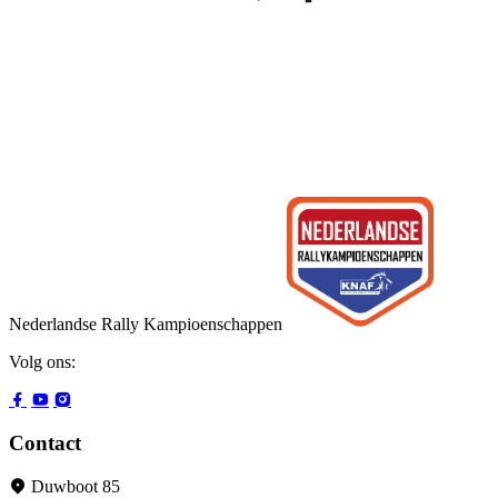
Nederlandse Rally Kampioenschappen
Volg ons:
Contact
Duwboot 85