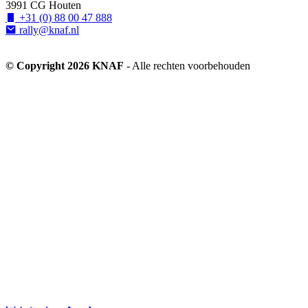
3991 CG Houten
+31 (0) 88 00 47 888
rally@knaf.nl
© Copyright 2026 KNAF
- Alle rechten voorbehouden