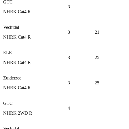
GTC
3
NHRK Cat4 R
Vechtdal
3
21
NHRK Cat4 R
ELE
3
25
NHRK Cat4 R
Zuiderzee
3
25
NHRK Cat4 R
GTC
4
NHRK 2WD R
Vechtdal