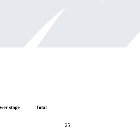
wer stage
Total
25