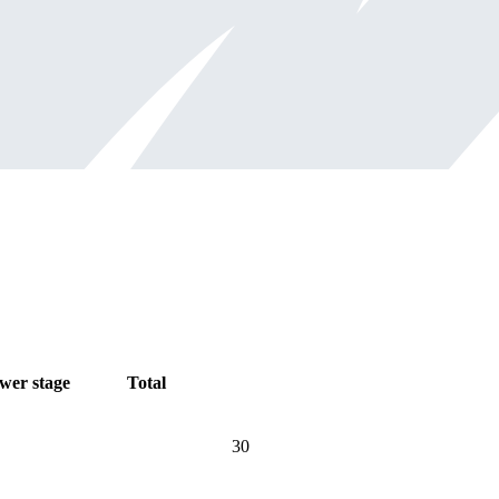
wer stage
Total
30