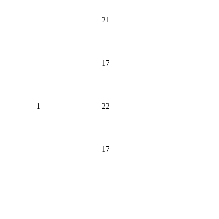
21
17
1
22
17