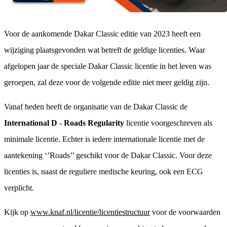
Voor de aankomende Dakar Classic editie van 2023 heeft een
wijziging plaatsgevonden wat betreft de geldige licenties. Waar
afgelopen jaar de speciale Dakar Classic licentie in het leven was
geroepen, zal deze voor de volgende editie niet meer geldig zijn.
Vanaf heden heeft de organisatie van de Dakar Classic de
International D - Roads Regularity
licentie voorgeschreven als
minimale licentie. Echter is iedere internationale licentie met de
aantekening ‘’Roads’’ geschikt voor de Dakar Classic. Voor deze
licenties is, naast de reguliere medische keuring, ook een ECG
verplicht.
Kijk op
www.knaf.nl/licentie/licentiestructuur
voor de voorwaarden