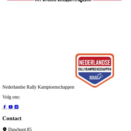
Nederlandse Rally Kampioenschappen
Volg ons:
Contact
Duwboot 85