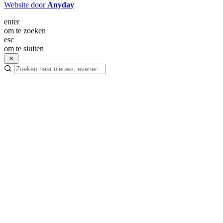
Website door
Anyday
enter
om te zoeken
esc
om te sluiten