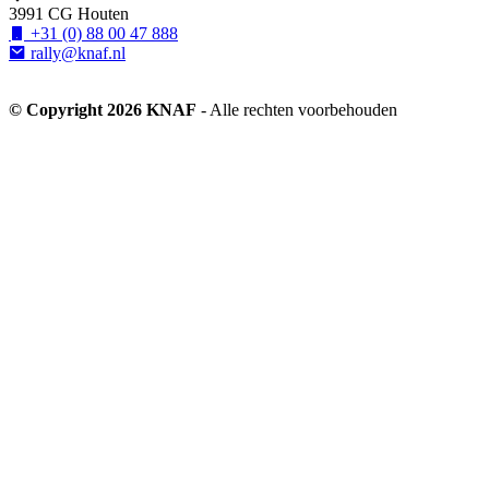
3991 CG Houten
+31 (0) 88 00 47 888
rally@knaf.nl
© Copyright 2026 KNAF
- Alle rechten voorbehouden