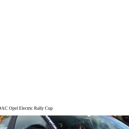
ADAC Opel Electric Rally Cup