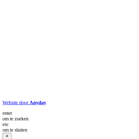
Website door
Anyday
enter
om te zoeken
esc
om te sluiten