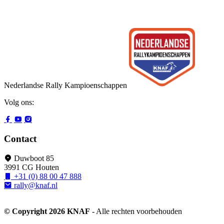
Nederlandse Rally Kampioenschappen
Volg ons:
Contact
Duwboot 85
3991 CG Houten
+31 (0) 88 00 47 888
rally@knaf.nl
© Copyright 2026 KNAF
- Alle rechten voorbehouden