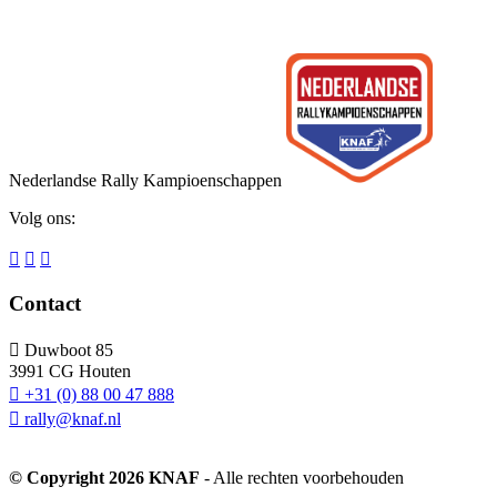
Nederlandse Rally Kampioenschappen
Volg ons:
Contact
Duwboot 85
3991 CG Houten
+31 (0) 88 00 47 888
rally@knaf.nl
© Copyright 2026 KNAF
- Alle rechten voorbehouden