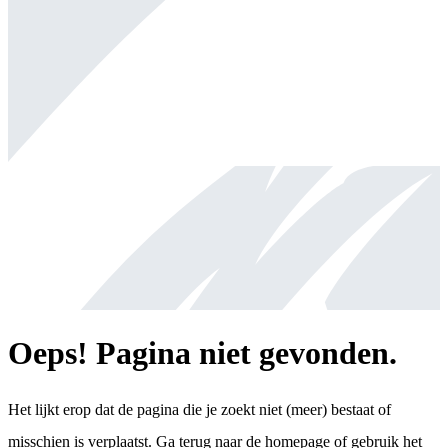
Oeps! Pagina niet gevonden.
Het lijkt erop dat de pagina die je zoekt niet (meer) bestaat of
misschien is verplaatst. Ga terug naar de homepage of gebruik het