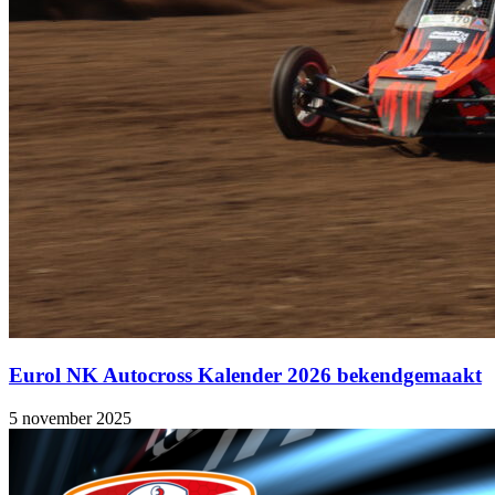
Eurol NK Autocross Kalender 2026 bekendgemaakt
5 november 2025