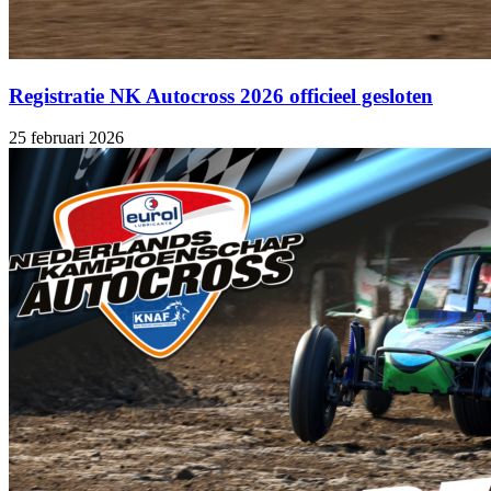
Registratie NK Autocross 2026 officieel gesloten
25 februari 2026