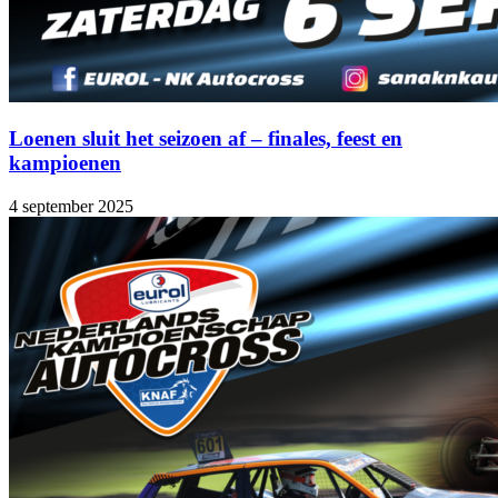
Loenen sluit het seizoen af – finales, feest en
kampioenen
4 september 2025