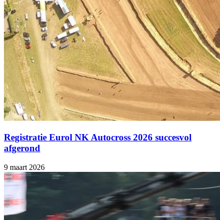
Registratie Eurol NK Autocross 2026 succesvol
afgerond
9 maart 2026