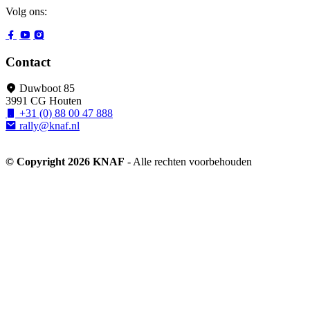
Volg ons:
Contact
Duwboot 85
3991 CG Houten
+31 (0) 88 00 47 888
rally@knaf.nl
© Copyright 2026 KNAF
- Alle rechten voorbehouden