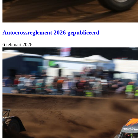
Autocrossreglement 2026 gepubliceerd
6 februari 2026