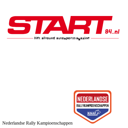
Nederlandse Rally Kampioenschappen