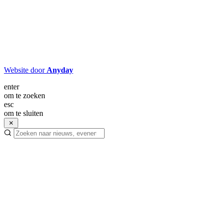
Website door
Anyday
enter
om te zoeken
esc
om te sluiten