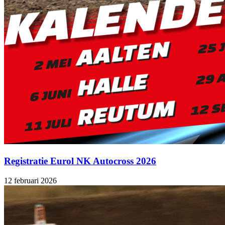
Registratie Eurol NK Autocross 2026
12 februari 2026