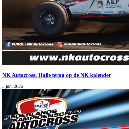
NK Autocross: Halle terug op de NK kalender
3 juni 2026