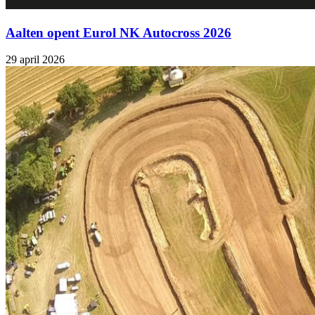
Aalten opent Eurol NK Autocross 2026
29 april 2026