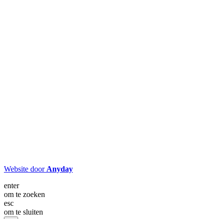
Website door
Anyday
enter
om te zoeken
esc
om te sluiten