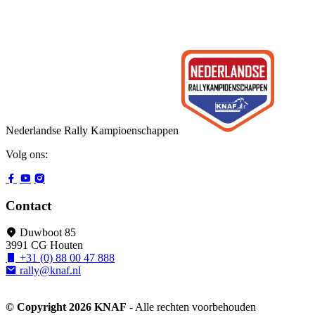
Nederlandse Rally Kampioenschappen
Volg ons:
Contact
Duwboot 85
3991 CG Houten
+31 (0) 88 00 47 888
rally@knaf.nl
© Copyright 2026 KNAF
- Alle rechten voorbehouden