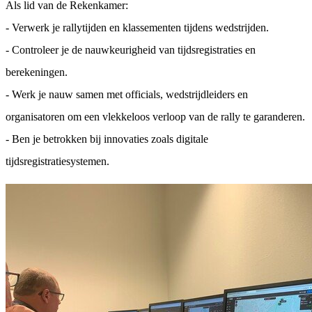
Als lid van de Rekenkamer:
- Verwerk je rallytijden en klassementen tijdens wedstrijden.
- Controleer je de nauwkeurigheid van tijdsregistraties en
berekeningen.
- Werk je nauw samen met officials, wedstrijdleiders en
organisatoren om een vlekkeloos verloop van de rally te garanderen.
- Ben je betrokken bij innovaties zoals digitale
tijdsregistratiesystemen.