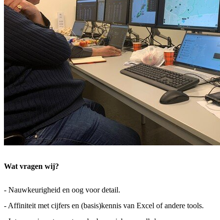
Wat vragen wij?
- Nauwkeurigheid en oog voor detail.
- Affiniteit met cijfers en (basis)kennis van Excel of andere tools.