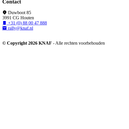
Contact
Duwboot 85
3991 CG Houten
+31 (0) 88 00 47 888
rally@knaf.nl
© Copyright 2026 KNAF
- Alle rechten voorbehouden