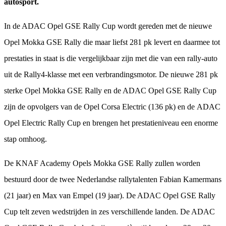
autosport.
In de ADAC Opel GSE Rally Cup wordt gereden met de nieuwe
Opel Mokka GSE Rally die maar liefst 281 pk levert en daarmee tot
prestaties in staat is die vergelijkbaar zijn met die van een rally-auto
uit de Rally4-klasse met een verbrandingsmotor. De nieuwe 281 pk
sterke Opel Mokka GSE Rally en de ADAC Opel GSE Rally Cup
zijn de opvolgers van de Opel Corsa Electric (136 pk) en de ADAC
Opel Electric Rally Cup en brengen het prestatieniveau een enorme
stap omhoog.
De KNAF Academy Opels Mokka GSE Rally zullen worden
bestuurd door de twee Nederlandse rallytalenten Fabian Kamermans
(21 jaar) en Max van Empel (19 jaar). De ADAC Opel GSE Rally
Cup telt zeven wedstrijden in zes verschillende landen. De ADAC