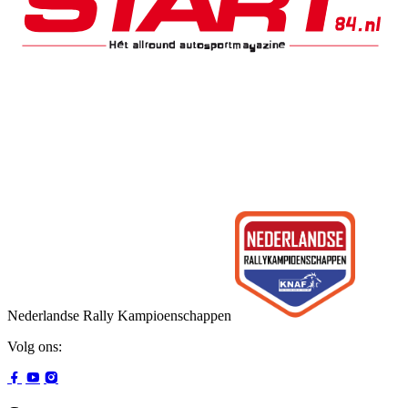
Nederlandse Rally Kampioenschappen
Volg ons: