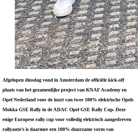
Afgelopen dinsdag vond in Amsterdam de officiële kick-off
plaats van het gezamenlijke project van KNAF Academy en
Opel Nederland voor de inzet van twee 100% elektrische Opels
Mokka GSE Rally in de ADAC Opel GSE Rally Cup. Deze
enige Europese rally cup voor volledig elektrisch aangedreven
rallyauto’s is daarmee een 100% duurzame vorm van