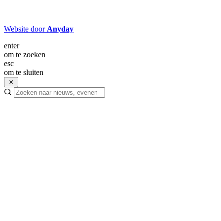
Website door
Anyday
enter
om te zoeken
esc
om te sluiten