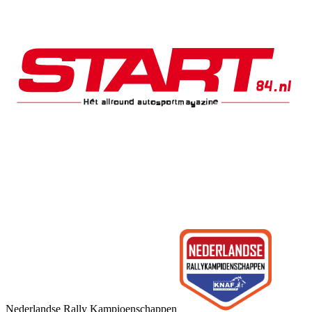
Nederlandse Rally Kampioenschappen