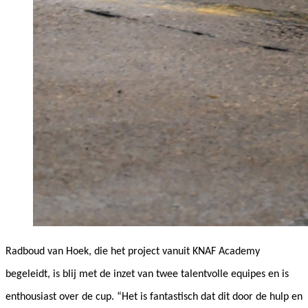
Radboud van Hoek, die het project vanuit KNAF Academy
begeleidt, is blij met de inzet van twee talentvolle equipes en is
enthousiast over de cup. “Het is fantastisch dat dit door de hulp en