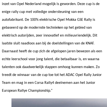
inzet van Opel Nederland mogelijk is geworden. Deze cup is de
enige rally cup met volledige ondersteuning van een
autofabrikant. De 100% elektrische Opel Mokka GSE Rally is
gebaseerd op de modernste technieken op het gebied van
elektrisch autorijden, zeer innovatief en milieuvriendelijk. Dit
laatste sluit naadloos aan bij de doelstellingen van de KNAF.
Daarnaast heeft de cup zich de afgelopen jaren bewezen als een
echte leerschool voor jong talent, die betaalbaar is, en waarna
talenten ook daadwerkelijk stappen omhoog kunnen maken. Zo
treedt de winnaar van de cup toe tot het ADAC Opel Rally Junior
Team en mag in een Corsa Rally4 deelnemen aan het Junior
European Rallye Championship.”