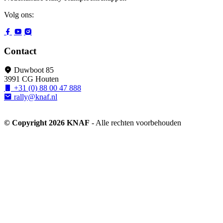
Volg ons:
Contact
Duwboot 85
3991 CG Houten
+31 (0) 88 00 47 888
rally@knaf.nl
© Copyright 2026 KNAF
- Alle rechten voorbehouden