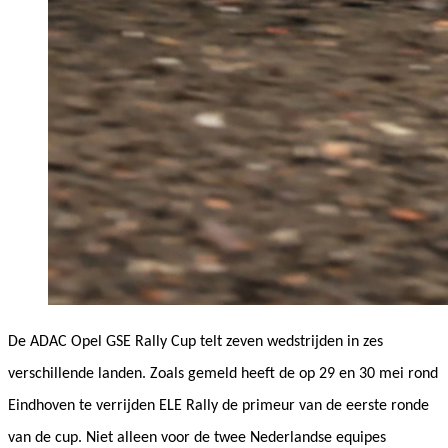
De ADAC Opel GSE Rally Cup telt zeven wedstrijden in zes
verschillende landen. Zoals gemeld heeft de op 29 en 30 mei rond
Eindhoven te verrijden ELE Rally de primeur van de eerste ronde
van de cup. Niet alleen voor de twee Nederlandse equipes