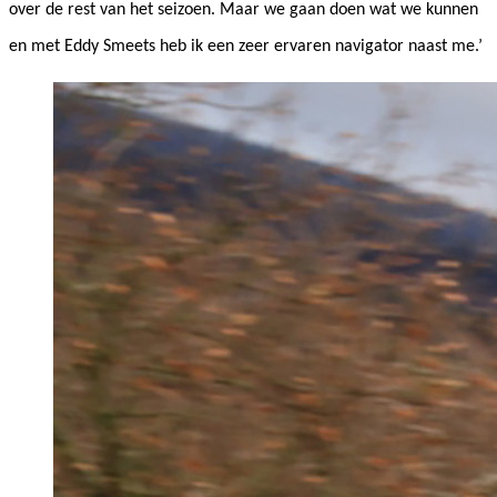
over de rest van het seizoen. Maar we gaan doen wat we kunnen
en met Eddy Smeets heb ik een zeer ervaren navigator naast me.’