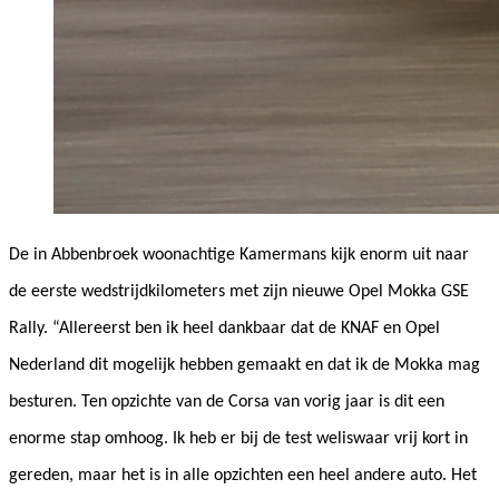
De in Abbenbroek woonachtige Kamermans kijk enorm uit naar
de eerste wedstrijdkilometers met zijn nieuwe Opel Mokka GSE
Rally. “Allereerst ben ik heel dankbaar dat de KNAF en Opel
Nederland dit mogelijk hebben gemaakt en dat ik de Mokka mag
besturen. Ten opzichte van de Corsa van vorig jaar is dit een
enorme stap omhoog. Ik heb er bij de test weliswaar vrij kort in
gereden, maar het is in alle opzichten een heel andere auto. Het