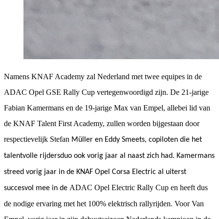
Namens KNAF Academy zal Nederland met twee equipes in de
ADAC Opel GSE Rally Cup vertegenwoordigd zijn. De 21-jarige
Fabian Kamermans en de 19-jarige Max van Empel, allebei lid van
de KNAF Talent First Academy, zullen worden bijgestaan door
respectievelijk Stefan
Müller en Eddy Smeets, copiloten die het
talentvolle rijdersduo ook vorig jaar al naast zich had. Kamermans
streed vorig jaar in de KNAF Opel Corsa Electric al uiterst
ADAC Opel Electric Rally Cup en heeft dus
succesvol mee in de
de nodige ervaring met het 100% elektrisch rallyrijden. Voor Van