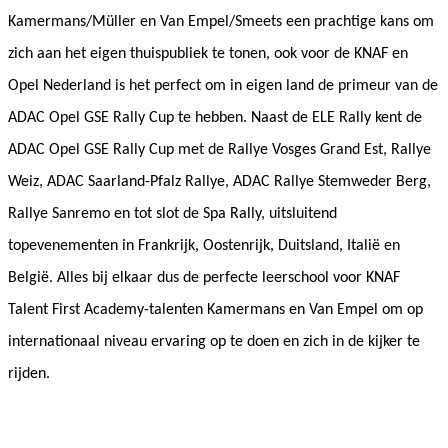
Kamermans/Müller en Van Empel/Smeets een prachtige kans om
zich aan het eigen thuispubliek te tonen, ook voor de KNAF en
Opel Nederland is het perfect om in eigen land de primeur van de
ADAC Opel GSE Rally Cup te hebben. Naast de ELE Rally kent de
ADAC Opel GSE Rally Cup met de Rallye Vosges Grand Est, Rallye
Weiz, ADAC Saarland-Pfalz Rallye, ADAC Rallye Stemweder Berg,
Rallye Sanremo en tot slot de Spa Rally, uitsluitend
topevenementen in Frankrijk, Oostenrijk, Duitsland, Italië en
België. Alles bij elkaar dus de perfecte leerschool voor KNAF
Talent First Academy-talenten Kamermans en Van Empel om op
internationaal niveau ervaring op te doen en zich in de kijker te
rijden.