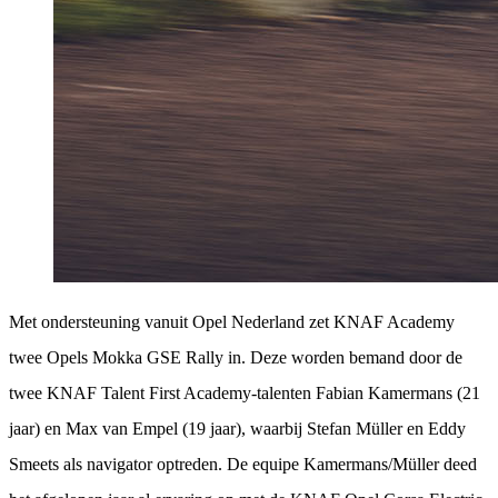
Met ondersteuning vanuit Opel Nederland zet KNAF Academy
twee Opels Mokka GSE Rally in. Deze worden bemand door de
twee KNAF Talent First Academy-talenten Fabian Kamermans (21
jaar) en Max van Empel (19 jaar), waarbij Stefan Müller en Eddy
Smeets als navigator optreden. De equipe Kamermans/Müller deed