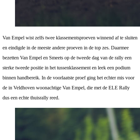
Van Empel wist zelfs twee klassementsproeven winnend af te sluiten
en eindigde in de meeste andere proeven in de top zes. Daarmee
bezetten Van Empel en Smeets op de tweede dag van de rally een
sterke tweede positie in het tussenklassement en leek een podium
binnen handbereik. In de voorlaatste proef ging het echter mis voor
de in Veldhoven woonachtige Van Empel, die met de ELE Rally
dus een echte thuisrally reed.