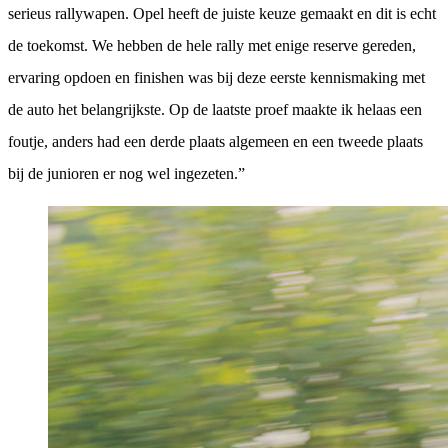
serieus rallywapen. Opel heeft de juiste keuze gemaakt en dit is echt
de toekomst. We hebben de hele rally met enige reserve gereden,
ervaring opdoen en finishen was bij deze eerste kennismaking met
de auto het belangrijkste. Op de laatste proef maakte ik helaas een
foutje, anders had een derde plaats algemeen en een tweede plaats
bij de junioren er nog wel ingezeten.”