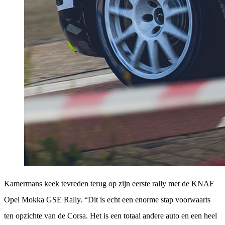
Kamermans keek tevreden terug op zijn eerste rally met de KNAF
Opel Mokka GSE Rally. “Dit is echt een enorme stap voorwaarts
ten opzichte van de Corsa. Het is een totaal andere auto en een heel