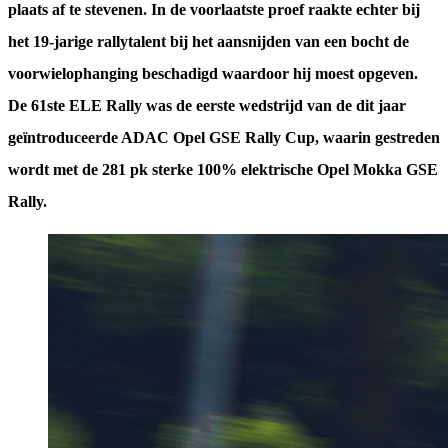
plaats af te stevenen. In de voorlaatste proef raakte echter bij
het 19-jarige rallytalent bij het aansnijden van een bocht de
voorwielophanging beschadigd waardoor hij moest opgeven.
De 61ste ELE Rally was de eerste wedstrijd van de dit jaar
geïntroduceerde ADAC Opel GSE Rally Cup, waarin gestreden
wordt met de 281 pk sterke 100% elektrische Opel Mokka GSE
Rally.