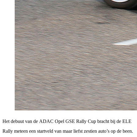
Het debuut van de ADAC Opel GSE Rally Cup bracht bij de ELE
Rally meteen een startveld van maar liefst zestien auto’s op de been.