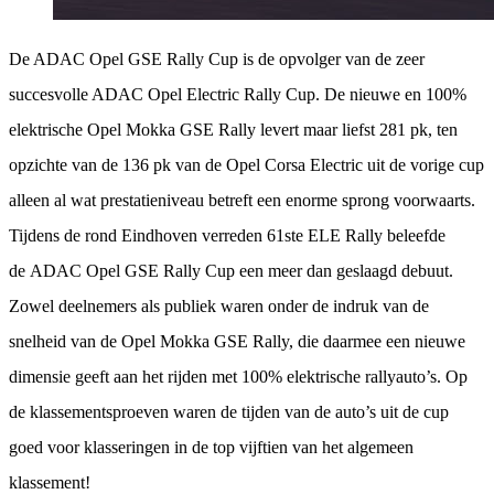
De ADAC Opel GSE Rally Cup is de opvolger van de zeer
succesvolle ADAC Opel Electric Rally Cup. De nieuwe en 100%
elektrische Opel Mokka GSE Rally levert maar liefst 281 pk, ten
opzichte van de 136 pk van de Opel Corsa Electric uit de vorige cup
alleen al wat prestatieniveau betreft een enorme sprong voorwaarts.
Tijdens de rond Eindhoven verreden 61ste ELE Rally beleefde
de ADAC Opel GSE Rally Cup een meer dan geslaagd debuut.
Zowel deelnemers als publiek waren onder de indruk van de
snelheid van de Opel Mokka GSE Rally, die daarmee een nieuwe
dimensie geeft aan het rijden met 100% elektrische rallyauto’s. Op
de klassementsproeven waren de tijden van de auto’s uit de cup
goed voor klasseringen in de top vijftien van het algemeen
klassement!